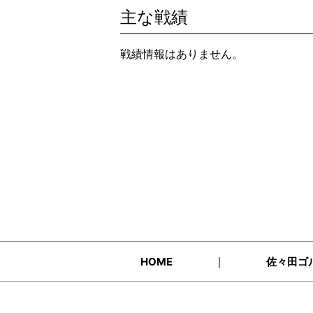
主な戦績
戦績情報はありません。
｜
HOME
佐々田ゴ