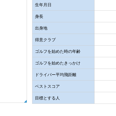
生年月日
身長
出身地
得意クラブ
ゴルフを始めた時の年齢
ゴルフを始めたきっかけ
ドライバー平均飛距離
ベストスコア
目標とする人