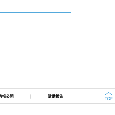
｜
情報公開
活動報告