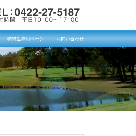
特待生専用ページ
お問い合わせ