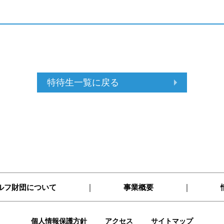
特待生一覧に戻る
｜
｜
ルフ財団について
事業概要
個人情報保護方針
アクセス
サイトマップ