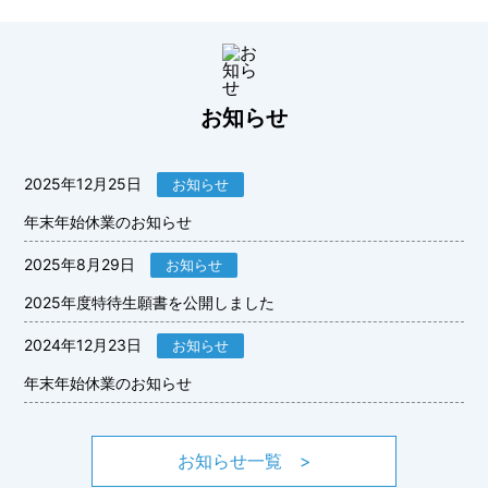
お知らせ
2025年12月25日
お知らせ
年末年始休業のお知らせ
2025年8月29日
お知らせ
2025年度特待生願書を公開しました
2024年12月23日
お知らせ
年末年始休業のお知らせ
お知らせ一覧 >