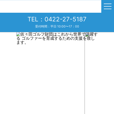
TEL：0422-27-5187
受付時間：平日 10:00〜17：00