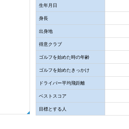
生年月日
身長
出身地
得意クラブ
ゴルフを始めた時の年齢
ゴルフを始めたきっかけ
ドライバー平均飛距離
ベストスコア
目標とする人