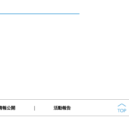
｜
情報公開
活動報告