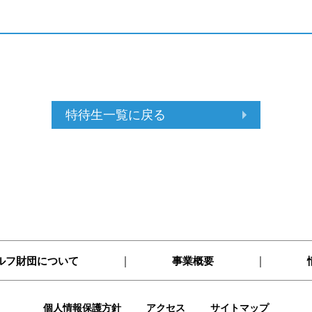
特待生一覧に戻る
｜
｜
ルフ財団について
事業概要
個人情報保護方針
アクセス
サイトマップ