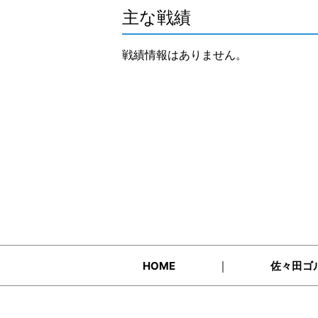
主な戦績
戦績情報はありません。
｜
HOME
佐々田ゴ