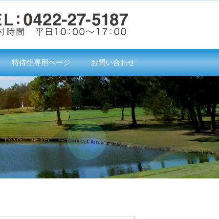
特待生専用ページ
お問い合わせ