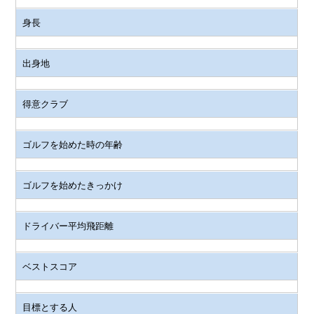
身長
出身地
得意クラブ
ゴルフを始めた時の年齢
ゴルフを始めたきっかけ
ドライバー平均飛距離
ベストスコア
目標とする人