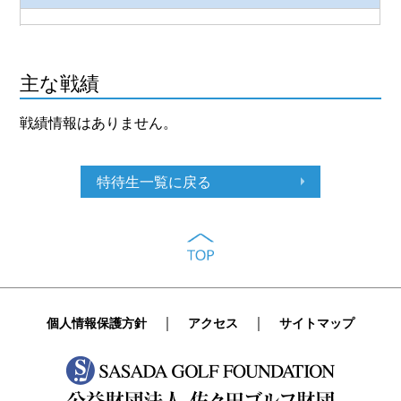
主な戦績
戦績情報はありません。
特待生一覧に戻る
｜
｜
個人情報保護方針
アクセス
サイトマップ