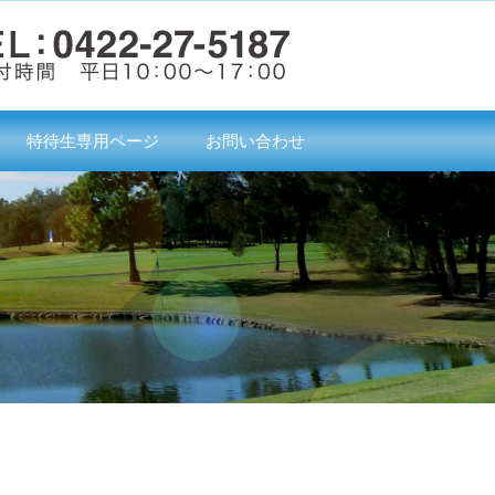
特待生専用ページ
お問い合わせ