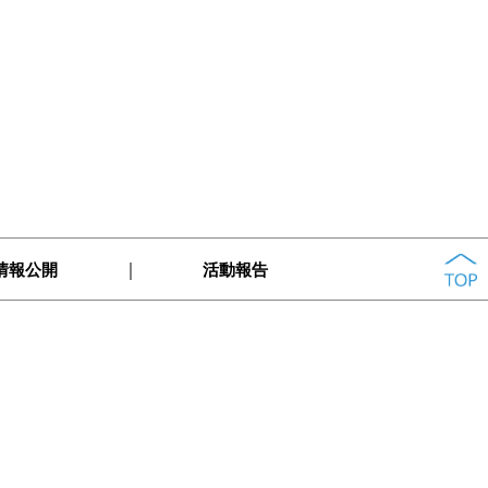
｜
情報公開
活動報告