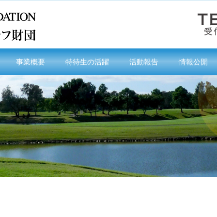
事業概要
特待生の活躍
活動報告
情報公開