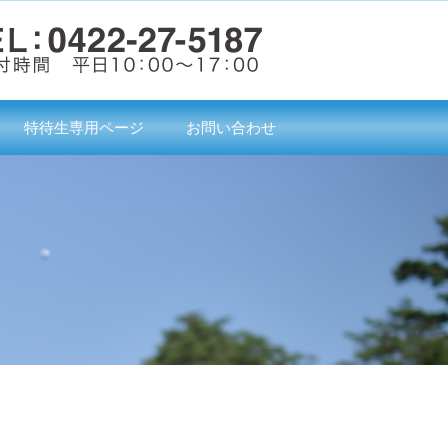
特待生専用ページ
お問い合わせ