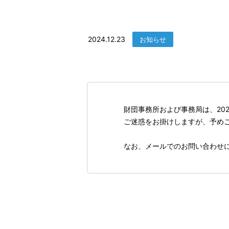
2024.12.23
お知らせ
財団事務所および事務局は、202
ご迷惑をお掛けしますが、予め
なお、メールでのお問い合わせに