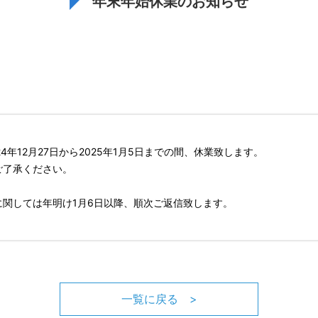
年末年始休業のお知らせ
4年12月27日から2025年1月5日までの間、休業致します。
ご了承ください。
関しては年明け1月6日以降、順次ご返信致します。
一覧に戻る >