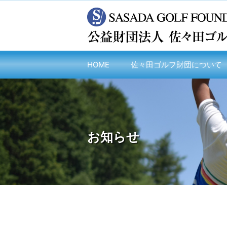
HOME
佐々田ゴルフ財団について
お知らせ