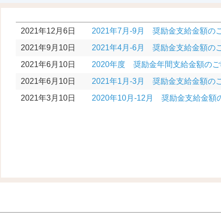
2021年12月6日
2021年7月-9月 奨励金支給金額の
2021年9月10日
2021年4月-6月 奨励金支給金額の
2021年6月10日
2020年度 奨励金年間支給金額の
2021年6月10日
2021年1月-3月 奨励金支給金額の
2021年3月10日
2020年10月-12月 奨励金支給金