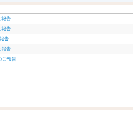
ご報告
ご報告
ご報告
ご報告
額のご報告