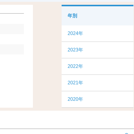
年別
2024年
2023年
2022年
2021年
2020年