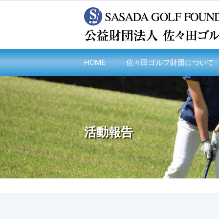
HOME
佐々田ゴルフ財団について
活動報告