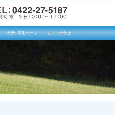
特待生専用ページ
お問い合わせ